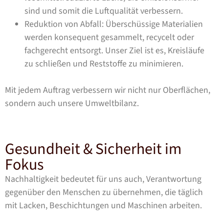
sind und somit die Luftqualität verbessern.
Reduktion von Abfall: Überschüssige Materialien
werden konsequent gesammelt, recycelt oder
fachgerecht entsorgt. Unser Ziel ist es, Kreisläufe
zu schließen und Reststoffe zu minimieren.
Mit jedem Auftrag verbessern wir nicht nur Oberflächen,
sondern auch unsere Umweltbilanz.
Gesundheit & Sicherheit im
Fokus
Nachhaltigkeit bedeutet für uns auch, Verantwortung
gegenüber den Menschen zu übernehmen, die täglich
mit Lacken, Beschichtungen und Maschinen arbeiten.