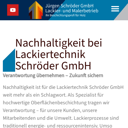
Jürgen Schröder GmbH
Platten- und PR-Fassad
Nachhaltigkeit bei
Lackiertechnik
Schröder GmbH
Verantwortung übernehmen – Zukunft sichern
Nachhaltigkeit ist für die Lackiertechnik Schröder GmbH
weit mehr als ein Schlagwort. Als Spezialist für
hochwertige Oberflächenbeschichtung tragen wir
Verantwortung – für unsere Kunden, unsere
Mitarbeitenden und die Umwelt. Lackierprozesse sind
traditionell energie- und ressourcenintensiv. Umso