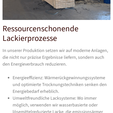
Ressourcenschonende
Lackierprozesse
In unserer Produktion setzen wir auf moderne Anlagen,
die nicht nur präzise Ergebnisse liefern, sondern auch
den Energieverbrauch reduzieren.
Energieeffizienz: Wärmerückgewinnungssysteme
und optimierte Trocknungstechniken senken den
Energiebedarf erheblich.
Umweltfreundliche Lacksysteme: Wo immer
möglich, verwenden wir wasserbasierte oder
lösemittelreduzierte Lacke, die emissionsärmer