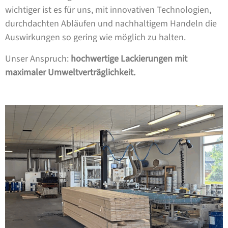
wichtiger ist es für uns, mit innovativen Technologien,
durchdachten Abläufen und nachhaltigem Handeln die
Auswirkungen so gering wie möglich zu halten.
Unser Anspruch:
hochwertige Lackierungen mit
maximaler Umweltverträglichkeit.