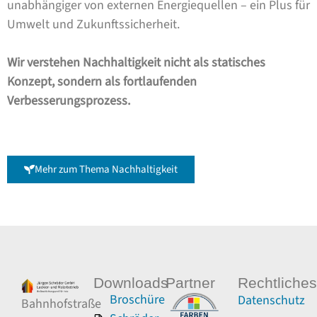
unabhängiger von externen Energiequellen – ein Plus für
Umwelt und Zukunftssicherheit.
Wir verstehen Nachhaltigkeit nicht als statisches
Konzept, sondern als fortlaufenden
Verbesserungsprozess.
Mehr zum Thema Nachhaltigkeit
Downloads
Partner
Rechtliches
Broschüre
Datenschutz
Bahnhofstraße