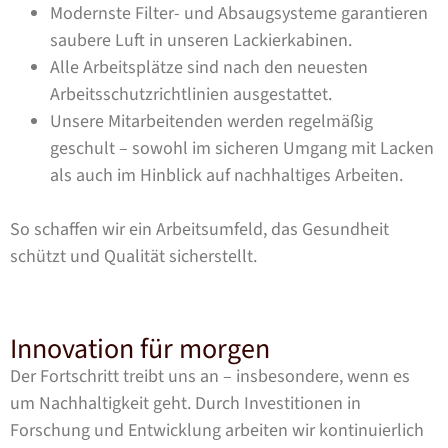
Modernste Filter- und Absaugsysteme garantieren
saubere Luft in unseren Lackierkabinen.
Alle Arbeitsplätze sind nach den neuesten
Arbeitsschutzrichtlinien ausgestattet.
Unsere Mitarbeitenden werden regelmäßig
geschult – sowohl im sicheren Umgang mit Lacken
als auch im Hinblick auf nachhaltiges Arbeiten.
So schaffen wir ein Arbeitsumfeld, das Gesundheit
schützt und Qualität sicherstellt.
Innovation für morgen
Der Fortschritt treibt uns an – insbesondere, wenn es
um Nachhaltigkeit geht. Durch Investitionen in
Forschung und Entwicklung arbeiten wir kontinuierlich