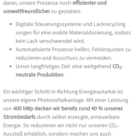
daran, unsere Prozesse noch
effizienter und
umweltfreundlicher
zu gestalten.
Digitale Steuerungssysteme und Lackrecycling
sorgen für eine exakte Materialdosierung, sodass
kein Lack verschwendet wird.
Automatisierte Prozesse helfen, Fehlerquoten zu
reduzieren und Ausschuss zu vermeiden.
Unser langfristiges Ziel: eine weitgehend
CO₂-
neutrale Produktion
.
Ein wichtiger Schritt in Richtung Energieautarkie ist
unsere eigene Photovoltaikanlage. Mit einer Leistung
von
400 kWp decken wir bereits rund 40 % unseres
Strombedarfs
durch selbst erzeugte, erneuerbare
Energie. So reduzieren wir nicht nur unseren CO₂-
Ausstoß erheblich, sondern machen uns auch