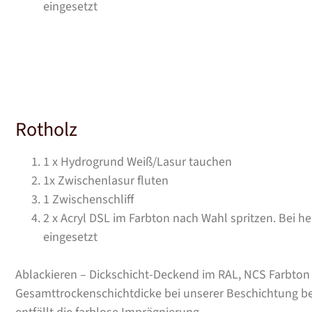
eingesetzt
Rotholz
1 x Hydrogrund Weiß/Lasur tauchen
1x Zwischenlasur fluten
1 Zwischenschliff
2 x Acryl DSL im Farbton nach Wahl spritzen. Bei he
eingesetzt
Ablackieren – Dickschicht-Deckend im RAL, NCS Farbton 
Gesamttrockenschichtdicke bei unserer Beschichtung b