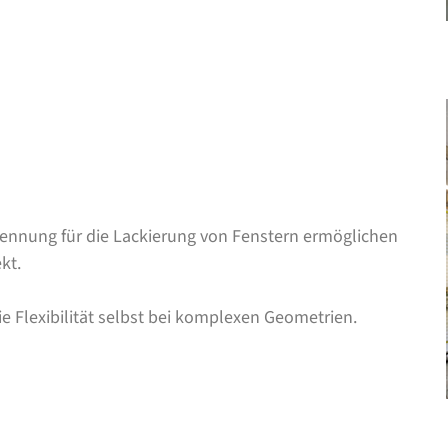
kennung für die Lackierung von Fenstern ermöglichen
kt.
ie Flexibilität selbst bei komplexen Geometrien.